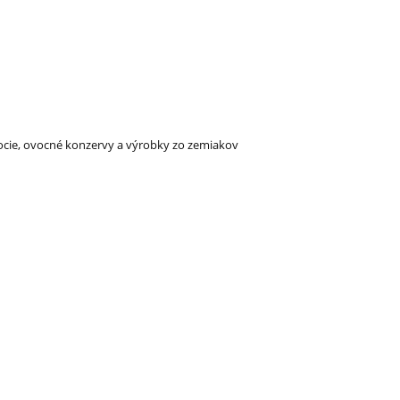
vocie, ovocné konzervy a výrobky zo zemiakov